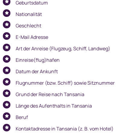
Geburtsdatum
Nationalität
Geschlecht
E-Mail Adresse
Art der Anreise (Flugzeug, Schiff, Landweg)
Einreise(flug)hafen
Datum der Ankunft
Flugnummer (bzw. Schiff) sowie Sitznummer
Grund der Reise nach Tansania
Länge des Aufenthalts in Tansania
Beruf
Kontaktadresse in Tansania (z. B. vom Hotel)