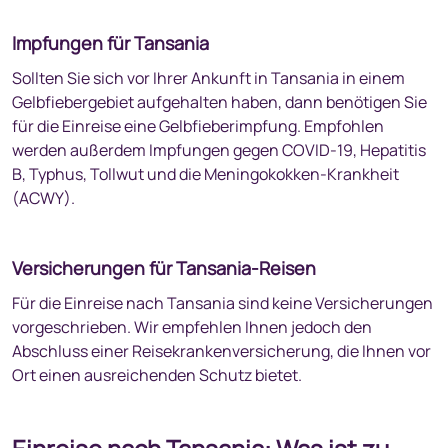
Impfungen für Tansania
Sollten Sie sich vor Ihrer Ankunft in Tansania in einem
Gelbfiebergebiet aufgehalten haben, dann benötigen Sie
für die Einreise eine Gelbfieberimpfung. Empfohlen
werden außerdem Impfungen gegen COVID-19, Hepatitis
B, Typhus, Tollwut und die Meningokokken-Krankheit
(ACWY).
Versicherungen für Tansania-Reisen
Für die Einreise nach Tansania sind keine Versicherungen
vorgeschrieben. Wir empfehlen Ihnen jedoch den
Abschluss einer Reisekrankenversicherung, die Ihnen vor
Ort einen ausreichenden Schutz bietet.