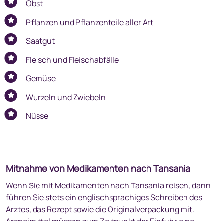
Obst
Pflanzen und Pflanzenteile aller Art
Saatgut
Fleisch und Fleischabfälle
Gemüse
Wurzeln und Zwiebeln
Nüsse
Mitnahme von Medikamenten nach Tansania
Wenn Sie mit Medikamenten nach Tansania reisen, dann
führen Sie stets ein englischsprachiges Schreiben des
Arztes, das Rezept sowie die Originalverpackung mit.