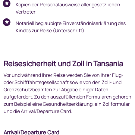
Kopien der Personalausweise aller gesetzlichen
Vertreter
Notariell beglaubigte Einverständniserklärung des
Kindes zur Reise (Unterschrift)
Reisesicherheit und Zoll in Tansania
Vor und während Ihrer Reise werden Sie von Ihrer Flug-
oder Schifffahrtsgesellschaft sowie von den Zoll- und
Grenzschutzbeamten zur Abgabe einiger Daten
aufgefordert. Zu den auszufüllenden Formularen gehören
zum Beispiel eine Gesundheitserklärung, ein Zollformular
und die Arrival/Departure Card.
Arrival/Departure Card