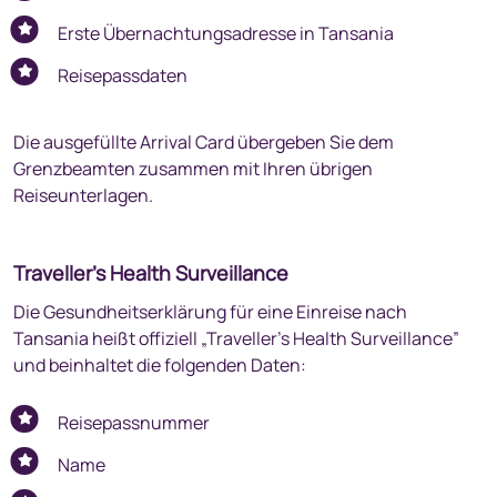
Erste Übernachtungsadresse in Tansania
Reisepassdaten
Die ausgefüllte Arrival Card übergeben Sie dem
Grenzbeamten zusammen mit Ihren übrigen
Reiseunterlagen.
Traveller’s Health Surveillance
Die Gesundheitserklärung für eine Einreise nach
Tansania heißt offiziell „Traveller’s Health Surveillance”
und beinhaltet die folgenden Daten:
Reisepassnummer
Name