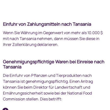
Einfuhr von Zahlungsmitteln nach Tansania
Wenn Sie Währung im Gegenwert von mehr als 10.000 $
mit nach Tansania nehmen, dann müssen Sie diese in
Ihrer Zollerklärung deklarieren.
Genehmigungspflichtige Waren bei Einreise nach
Tansania
Die Einfuhr von Pflanzen und Tierprodukten nach
Tansania ist genehmigungspflichtig. Einen Antrag
können Sie beim Direktor für Landwirtschaft und
Ernährungssicherheit sowie bei der National Food
Commission stellen. Dies betrifft: