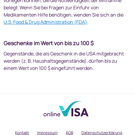
vorlegen können, die die Notwendigkeit der Mitnahme
belegt. Wenn Sie bei Fragen zur Einfuhr von
Medikamenten Hilfe benötigen, wenden Sie sich an die
U.S. Food & Drug Administration (FDA)
.
Geschenke im Wert von bis zu 100 $
Gegenstände, die als Geschenk in die USA mitgebracht
werden (z. B. Haushaltsgegenstände), dürfen bis zu
einem Wert von 100 $ eingeführt werden.
Kontakt
Impressum
AGB
Datenschutzerklärung