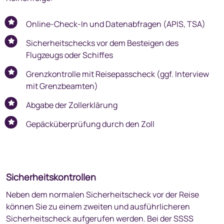
Online-Check-In und Datenabfragen (APIS, TSA)
Sicherheitschecks vor dem Besteigen des
Flugzeugs oder Schiffes
Grenzkontrolle mit Reisepasscheck (ggf. Interview
mit Grenzbeamten)
Abgabe der Zollerklärung
Gepäcküberprüfung durch den Zoll
Sicherheitskontrollen
Neben dem normalen Sicherheitscheck vor der Reise
können Sie zu einem zweiten und ausführlicheren
Sicherheitscheck aufgerufen werden. Bei der SSSS