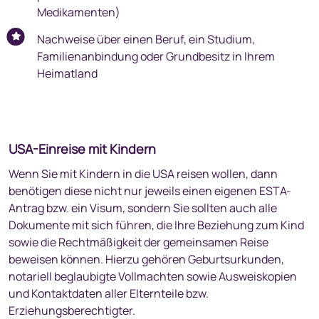
Medikamenten)
Nachweise über einen Beruf, ein Studium,
Familienanbindung oder Grundbesitz in Ihrem
Heimatland
USA-Einreise mit Kindern
Wenn Sie mit Kindern in die USA reisen wollen, dann
benötigen diese nicht nur jeweils einen eigenen ESTA-
Antrag bzw. ein Visum, sondern Sie sollten auch alle
Dokumente mit sich führen, die Ihre Beziehung zum Kind
sowie die Rechtmäßigkeit der gemeinsamen Reise
beweisen können. Hierzu gehören Geburtsurkunden,
notariell beglaubigte Vollmachten sowie Ausweiskopien
und Kontaktdaten aller Elternteile bzw.
Erziehungsberechtigter.