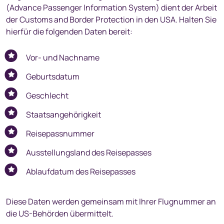
(Advance Passenger Information System) dient der Arbeit
der Customs and Border Protection in den USA. Halten Sie
hierfür die folgenden Daten bereit:
Vor- und Nachname
Geburtsdatum
Geschlecht
Staatsangehörigkeit
Reisepassnummer
Ausstellungsland des Reisepasses
Ablaufdatum des Reisepasses
Diese Daten werden gemeinsam mit Ihrer Flugnummer an
die US-Behörden übermittelt.