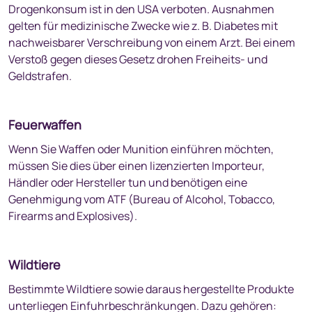
Drogenkonsum ist in den USA verboten. Ausnahmen
gelten für medizinische Zwecke wie z. B. Diabetes mit
nachweisbarer Verschreibung von einem Arzt. Bei einem
Verstoß gegen dieses Gesetz drohen Freiheits- und
Geldstrafen.
Feuerwaffen
Wenn Sie Waffen oder Munition einführen möchten,
müssen Sie dies über einen lizenzierten Importeur,
Händler oder Hersteller tun und benötigen eine
Genehmigung vom ATF (Bureau of Alcohol, Tobacco,
Firearms and Explosives).
Wildtiere
Bestimmte Wildtiere sowie daraus hergestellte Produkte
unterliegen Einfuhrbeschränkungen. Dazu gehören: