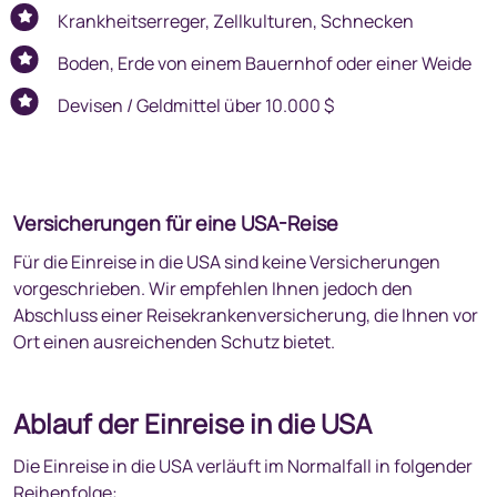
Krankheitserreger, Zellkulturen, Schnecken
Boden, Erde von einem Bauernhof oder einer Weide
Devisen / Geldmittel über 10.000 $
Versicherungen für eine USA-Reise
Für die Einreise in die USA sind keine Versicherungen
vorgeschrieben. Wir empfehlen Ihnen jedoch den
Abschluss einer Reisekrankenversicherung, die Ihnen vor
Ort einen ausreichenden Schutz bietet.
Ablauf der Einreise in die USA
Die Einreise in die USA verläuft im Normalfall in folgender
Reihenfolge: