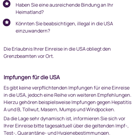
Haben Sie eine ausreichende Bindung an Ihr
Heimatland?
Könnten Sie beabsichtigen, illegal in die USA
einzuwandern?
Die Erlaubnis Ihrer Einreise in die USA obliegt den
Grenzbeamten vor Ort.
Impfungen für die USA
Es gibt keine verpflichtenden Impfungen für eine Einreise
in die USA, jedoch eine Reihe von weiteren Empfehlungen.
Hierzu gehören beispielsweise Impfungen gegen Hepatitis
A und B, Tollwut, Masern, Mumps und Windpocken.
Da die Lage sehr dynamisch ist, informieren Sie sich vor
Ihrer Einreise bitte tagesaktuell über die geltenden Impf-,
Test-, Quarantäne- und Hygienebestimmungen.