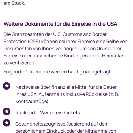
am Stück.
Weitere Dokumente für die Einreise in die USA
Die Grenzbeamten der U.S. Customs and Border
Protection (CBP) können bei Ihrer Einreise eine Reihe von
Dokumenten von Ihnen verlangen, um den Grund Ihrer
Einreise oder ausreichende Bindungen an Ihr Heimatland
zu verifizieren.
Folgende Dokumente werden häufig nachgefragt:
Nachweise über finanzielle Mittel für die Dauer
Ihres USA-Aufenthalts inklusive Rückreise (z. B.
Kontoauszüge)
Rück- oder Weiterreisetickets
Gesundheitszeugnisse (basierend auf dem
persönlichem Eindruck oder der Mitnahme von