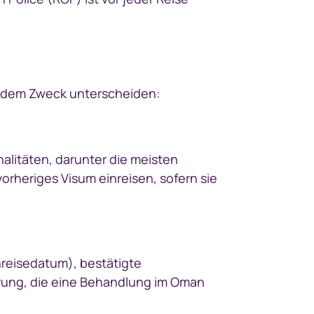
nd dem Zweck unterscheiden:
alitäten, darunter die meisten
orheriges Visum einreisen, sofern sie
reisedatum), bestätigte
herung, die eine Behandlung im Oman