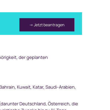
→ Jetzt beantragen
hörigkeit, der geplanten
ahrain, Kuwait, Katar, Saudi-Arabien,
darunter Deutschland, Österreich, die