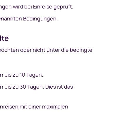
ngen wird bei Einreise geprüft.
 genannten Bedingungen.
lte
 möchten oder nicht unter die bedingte
n bis zu 10 Tagen.
n bis zu 30 Tagen. Dies ist das
Einreisen mit einer maximalen