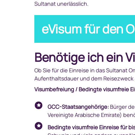
Sultanat unerlässlich.
eVisum für den 
Benötige ich ein 
Ob Sie für die Einreise in das Sultanat
Aufenthaltsdauer und dem Reisezweck 
Visumbefreiung / Bedingte visumfreie Ei
GCC-Staatsangehörige:
Bürger der
Vereinigte Arabische Emirate) benö
Bedingte visumfreie Einreise für bi