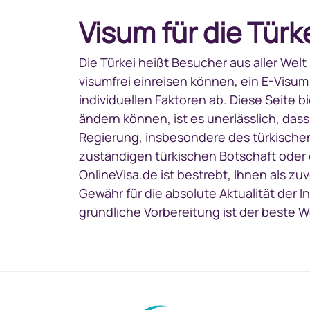
Visum für die Türk
Die Türkei heißt Besucher aus aller Wel
visumfrei einreisen können, ein E-Visum
individuellen Faktoren ab. Diese Seite
ändern können, ist es unerlässlich, das
Regierung, insbesondere des türkischen
zuständigen türkischen Botschaft oder 
OnlineVisa.de ist bestrebt, Ihnen als z
Gewähr für die absolute Aktualität der 
gründliche Vorbereitung ist der beste W