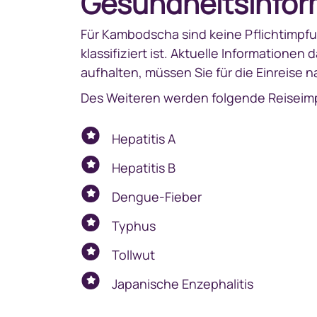
Gesundheitsinfor
Für Kambodscha sind keine Pflichtimpfu
klassifiziert ist. Aktuelle Informationen
aufhalten, müssen Sie für die Einreis
Des Weiteren werden folgende Reisei
Hepatitis A
Hepatitis B
Dengue-Fieber
Typhus
Tollwut
Japanische Enzephalitis