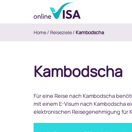
Home
/
Reiseziele
/
Kambodscha
Kambodscha
Für eine Reise nach Kambodscha benötige
mit einem E-Visum nach Kambodscha einr
elektronischen Reisegenehmigung für