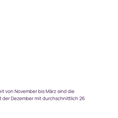
it von November bis März sind die
st der Dezember mit durchschnittlich 26