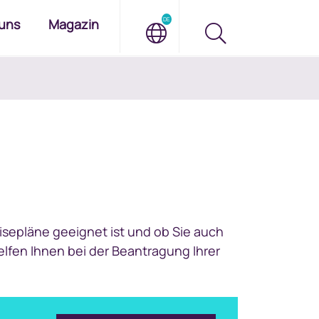
DE
uns
Magazin
isepläne geeignet ist und ob Sie auch
lfen Ihnen bei der Beantragung Ihrer